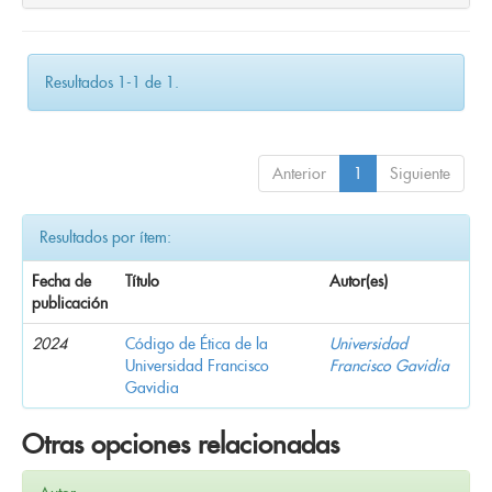
Resultados 1-1 de 1.
Anterior
1
Siguiente
Resultados por ítem:
Fecha de
Título
Autor(es)
publicación
2024
Código de Ética de la
Universidad
Universidad Francisco
Francisco Gavidia
Gavidia
Otras opciones relacionadas