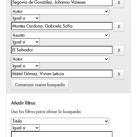
Comenzar nueva busqueda
Añadir filtros:
Usa los filtros para afinar la busqueda.