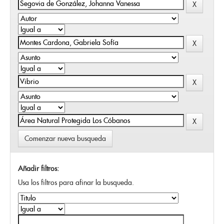
Comenzar nueva busqueda
Añadir filtros:
Usa los filtros para afinar la busqueda.