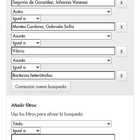
Comenzar nueva busqueda
Añadir filtros:
Usa los filtros para afinar la busqueda.