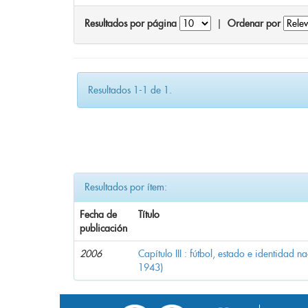
Resultados por página
|
Ordenar por
Resultados 1-1 de 1.
Resultados por ítem:
Fecha de
Título
publicación
2006
Capítulo III : fútbol, estado e identidad 
1943)