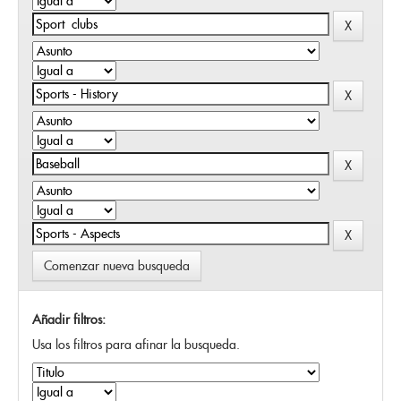
Comenzar nueva busqueda
Añadir filtros:
Usa los filtros para afinar la busqueda.