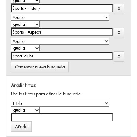
Comenzar nueva busqueda
Añadir filtros:
Usa los filtros para afinar la busqueda.