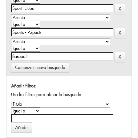
Comenzar nueva busqueda
Añadir filtros:
Usa los filtros para afinar la busqueda.