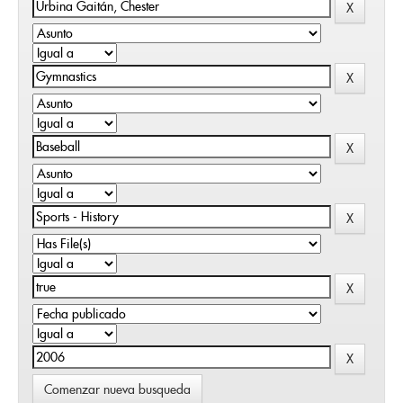
Comenzar nueva busqueda