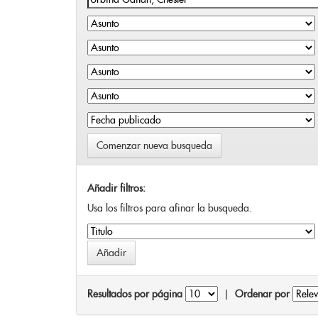
Comenzar nueva busqueda
Añadir filtros:
Usa los filtros para afinar la busqueda.
Resultados por página
|
Ordenar por