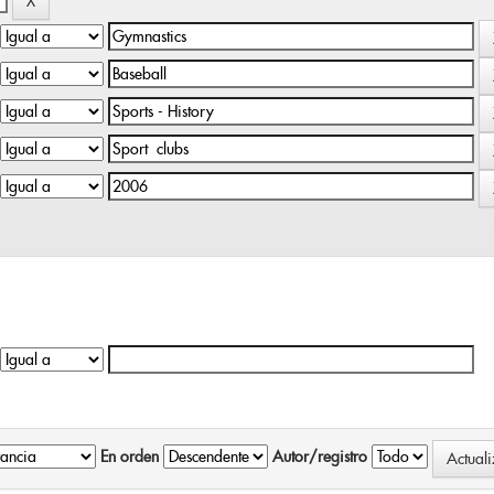
En orden
Autor/registro