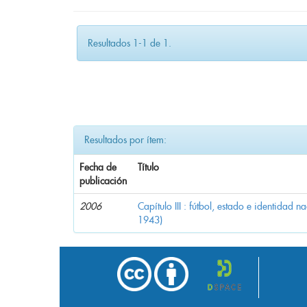
Resultados 1-1 de 1.
Resultados por ítem:
Fecha de
Título
publicación
2006
Capítulo III : fútbol, estado e identidad 
1943)