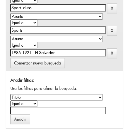
Comenzar nueva busqueda
Añadir filtros:
Usa los filtros para afinar la busqueda.