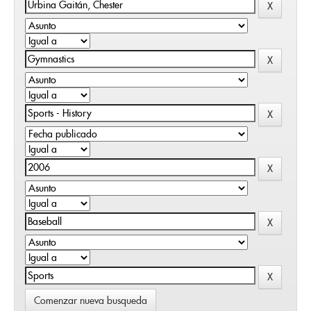
Comenzar nueva busqueda