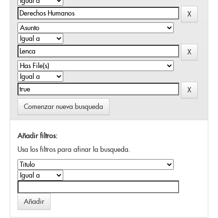
Comenzar nueva busqueda
Añadir filtros:
Usa los filtros para afinar la busqueda.