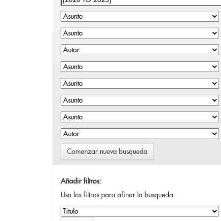
Comenzar nueva busqueda
Añadir filtros:
Usa los filtros para afinar la busqueda.