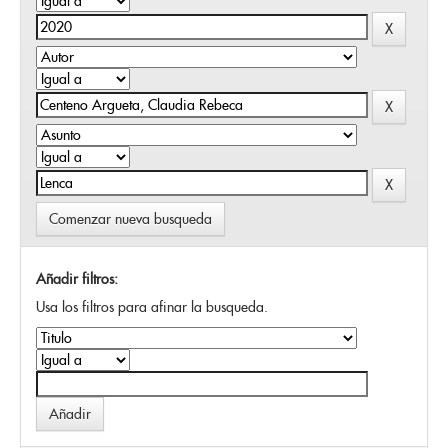
Comenzar nueva busqueda
Añadir filtros:
Usa los filtros para afinar la busqueda.