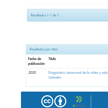
Resultados 1-1 de 1.
Resultados por ítem:
Fecha de
Título
publicación
2020
Diagnóstico situacional de la niñez y ado
Salvador