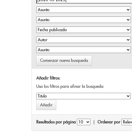
Comenzar nueva busqueda
Añadir filtros:
Usa los filtros para afinar la busqueda.
Resultados por página
|
Ordenar por