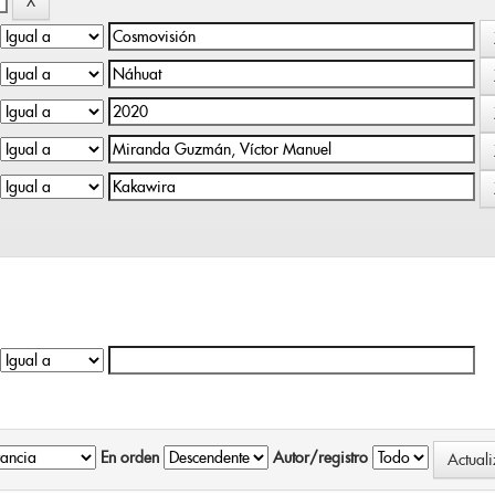
En orden
Autor/registro