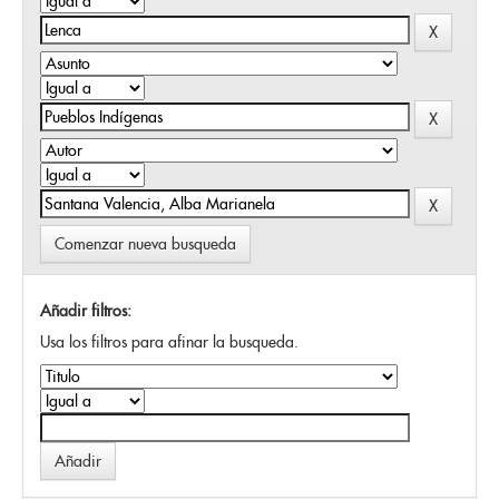
Comenzar nueva busqueda
Añadir filtros:
Usa los filtros para afinar la busqueda.