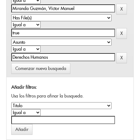
Comenzar nueva busqueda
Añadir filtros:
Usa los filtros para afinar la busqueda.