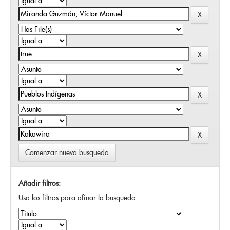
Comenzar nueva busqueda
Añadir filtros:
Usa los filtros para afinar la busqueda.