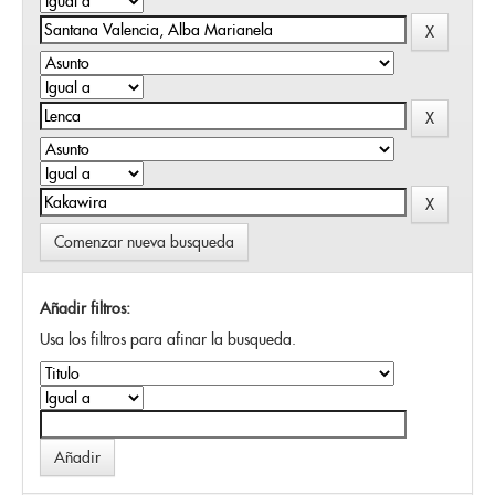
Comenzar nueva busqueda
Añadir filtros:
Usa los filtros para afinar la busqueda.