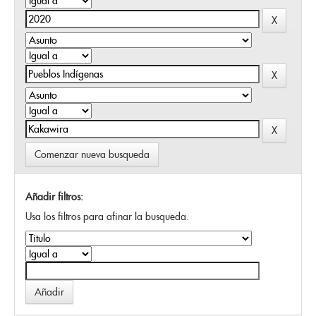
Comenzar nueva busqueda
Añadir filtros:
Usa los filtros para afinar la busqueda.