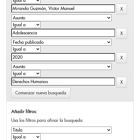
Comenzar nueva busqueda
Añadir filtros:
Usa los filtros para afinar la busqueda.