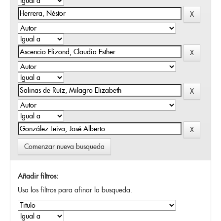
Comenzar nueva busqueda
Añadir filtros:
Usa los filtros para afinar la busqueda.