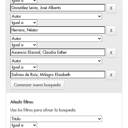
Comenzar nueva busqueda
Añadir filtros:
Usa los filtros para afinar la busqueda.