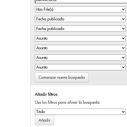
Comenzar nueva busqueda
Añadir filtros:
Usa los filtros para afinar la busqueda.