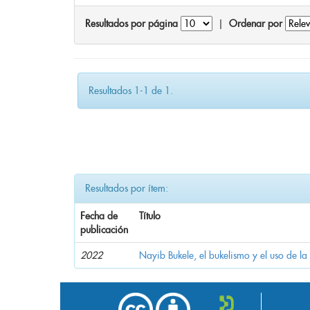
Resultados por página
|
Ordenar por
Resultados 1-1 de 1.
Resultados por ítem:
Fecha de
Título
publicación
2022
Nayib Bukele, el bukelismo y el uso de la 