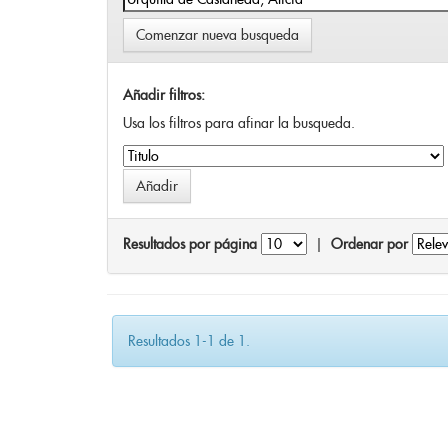
Comenzar nueva busqueda
Añadir filtros:
Usa los filtros para afinar la busqueda.
Resultados por página
|
Ordenar por
Resultados 1-1 de 1.