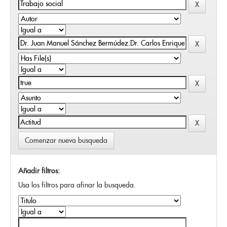
Comenzar nueva busqueda
Añadir filtros:
Usa los filtros para afinar la busqueda.