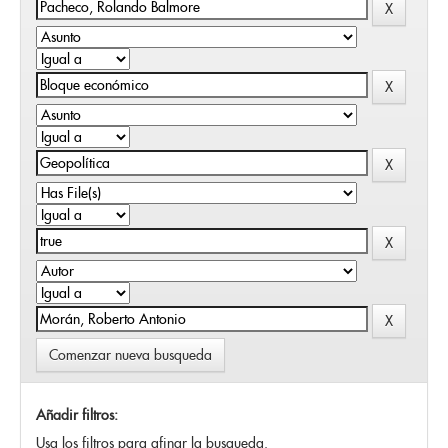
Comenzar nueva busqueda
Añadir filtros:
Usa los filtros para afinar la busqueda.