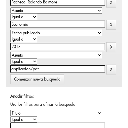
Comenzar nueva busqueda
Añadir filtros:
Usa los filtros para afinar la busqueda.