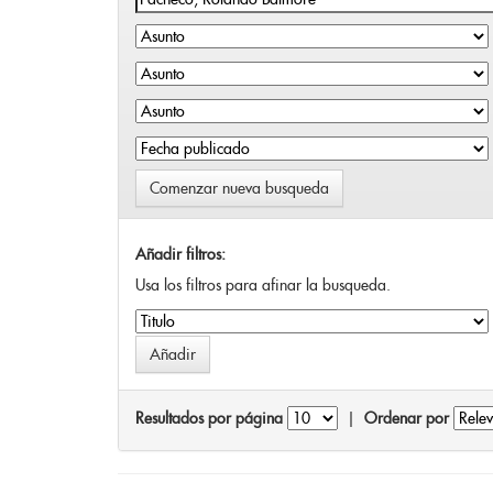
Comenzar nueva busqueda
Añadir filtros:
Usa los filtros para afinar la busqueda.
Resultados por página
|
Ordenar por