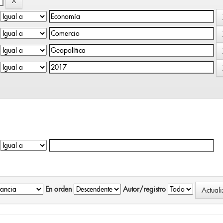
En orden
Autor/registro