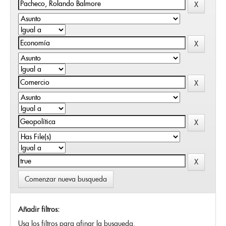
Comenzar nueva busqueda
Añadir filtros:
Usa los filtros para afinar la busqueda.