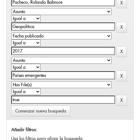
Comenzar nueva busqueda
Añadir filtros:
Usa los filtros para afinar la busqueda.