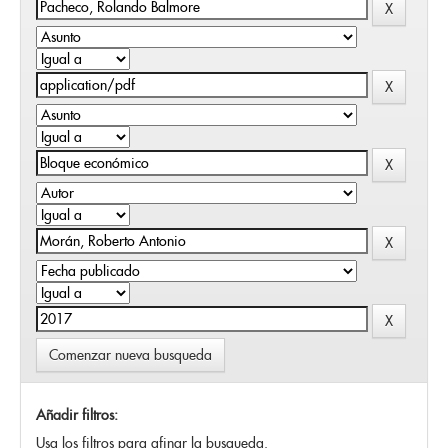
Comenzar nueva busqueda
Añadir filtros:
Usa los filtros para afinar la busqueda.