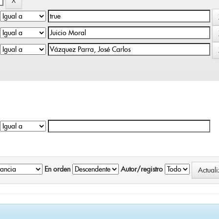
En orden
Autor/registro