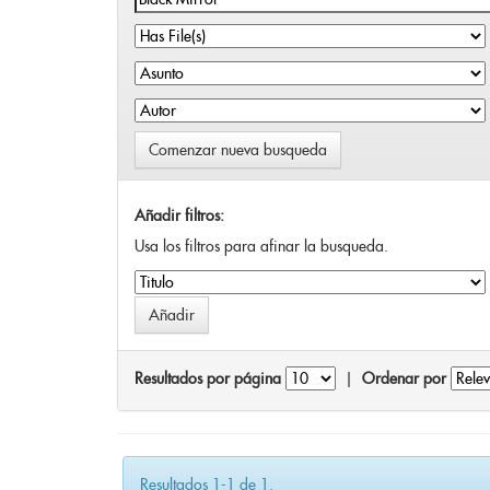
Comenzar nueva busqueda
Añadir filtros:
Usa los filtros para afinar la busqueda.
Resultados por página
|
Ordenar por
Resultados 1-1 de 1.