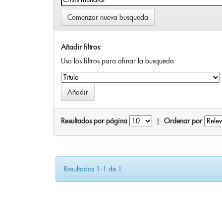
Comenzar nueva busqueda
Añadir filtros:
Usa los filtros para afinar la busqueda.
Resultados por página
|
Ordenar por
Resultados 1-1 de 1.