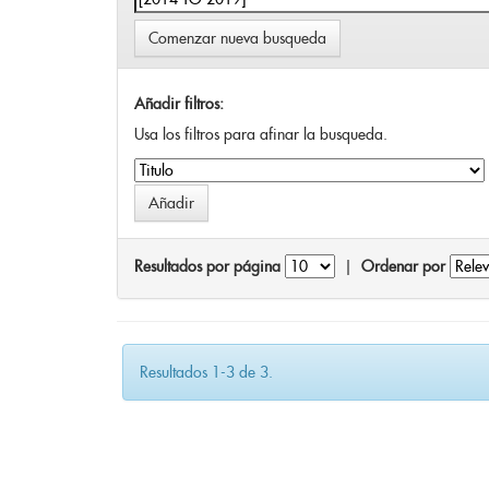
Comenzar nueva busqueda
Añadir filtros:
Usa los filtros para afinar la busqueda.
Resultados por página
|
Ordenar por
Resultados 1-3 de 3.