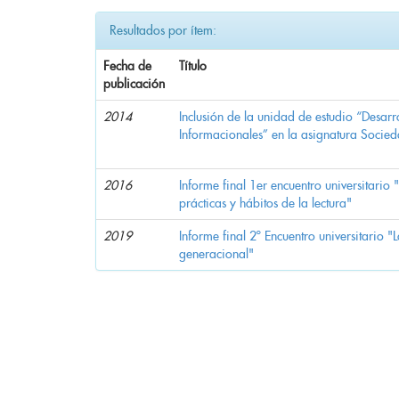
Resultados por ítem:
Fecha de
Título
publicación
2014
Inclusión de la unidad de estudio “Desar
Informacionales” en la asignatura Socied
2016
Informe final 1er encuentro universitario 
prácticas y hábitos de la lectura"
2019
Informe final 2º Encuentro universitario "
generacional"