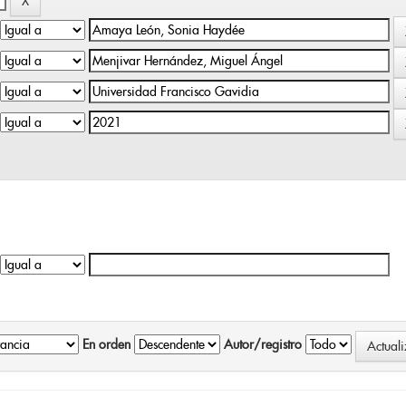
En orden
Autor/registro