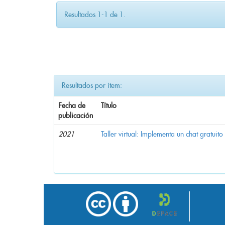
Resultados 1-1 de 1.
Resultados por ítem:
Fecha de
Título
publicación
2021
Taller virtual: Implementa un chat gratuito