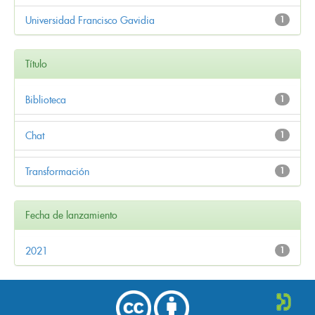
Universidad Francisco Gavidia
1
Título
Biblioteca
1
Chat
1
Transformación
1
Fecha de lanzamiento
2021
1