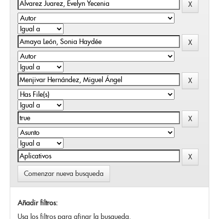
Comenzar nueva busqueda
Añadir filtros:
Usa los filtros para afinar la busqueda.