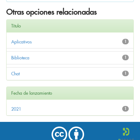
Otras opciones relacionadas
Título
Aplicativos
1
Biblioteca
1
Chat
1
Fecha de lanzamiento
2021
1