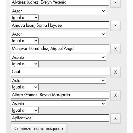
Comenzar nueva busqueda