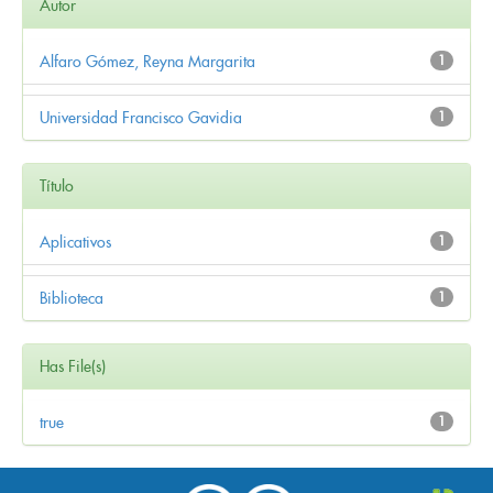
Autor
Alfaro Gómez, Reyna Margarita
1
Universidad Francisco Gavidia
1
Título
Aplicativos
1
Biblioteca
1
Has File(s)
true
1