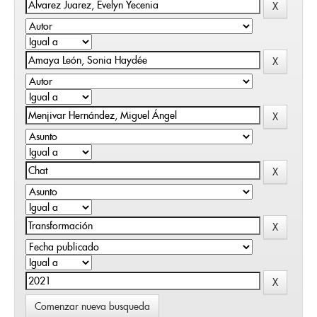
Comenzar nueva busqueda