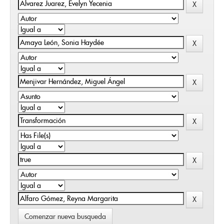
Comenzar nueva busqueda