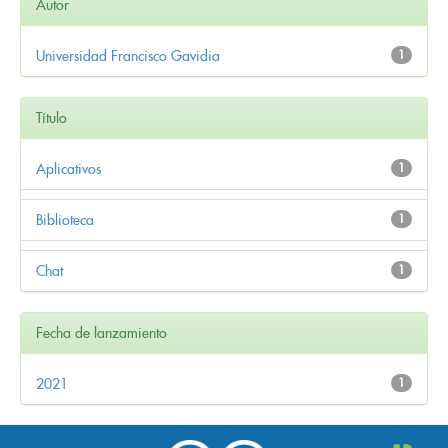
Autor
Universidad Francisco Gavidia
1
Título
Aplicativos
1
Biblioteca
1
Chat
1
Fecha de lanzamiento
2021
1