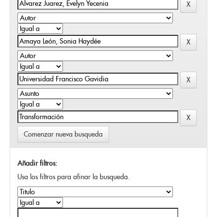
Comenzar nueva busqueda
Añadir filtros:
Usa los filtros para afinar la busqueda.