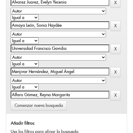
Comenzar nueva busqueda
Añadir filtros:
Usa los filtros para afinar la busqueda.