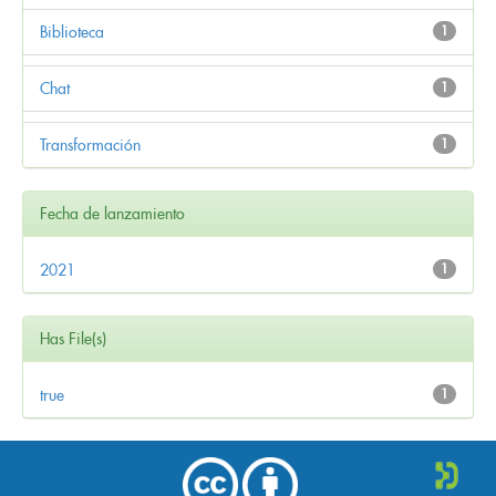
Biblioteca
1
Chat
1
Transformación
1
Fecha de lanzamiento
2021
1
Has File(s)
true
1