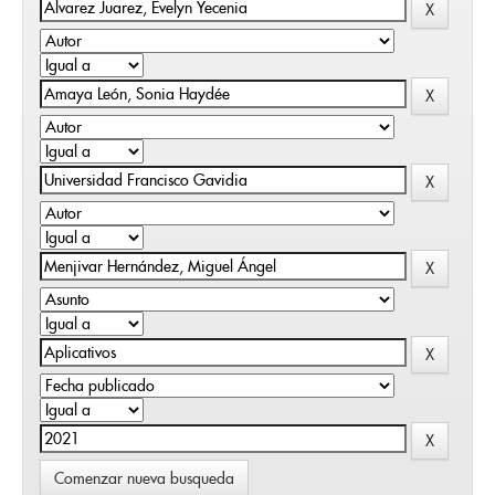
Comenzar nueva busqueda