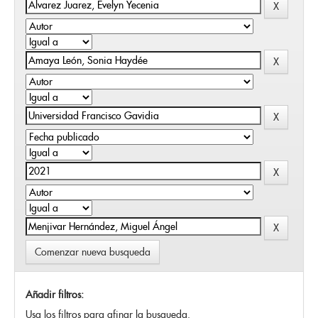
Comenzar nueva busqueda
Añadir filtros:
Usa los filtros para afinar la busqueda.