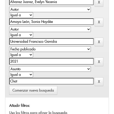
Comenzar nueva busqueda
Añadir filtros:
Usa los filtros para afinar la busqueda.