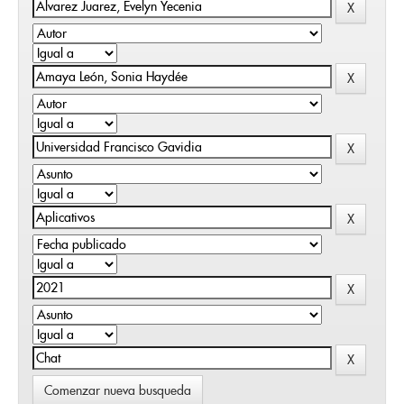
Comenzar nueva busqueda