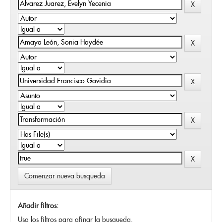
Comenzar nueva busqueda
Añadir filtros:
Usa los filtros para afinar la busqueda.