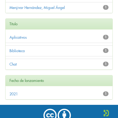
Menjivar Hernández, Miguel Ángel
1
Título
Aplicativos
1
Biblioteca
1
Chat
1
Fecha de lanzamiento
2021
1