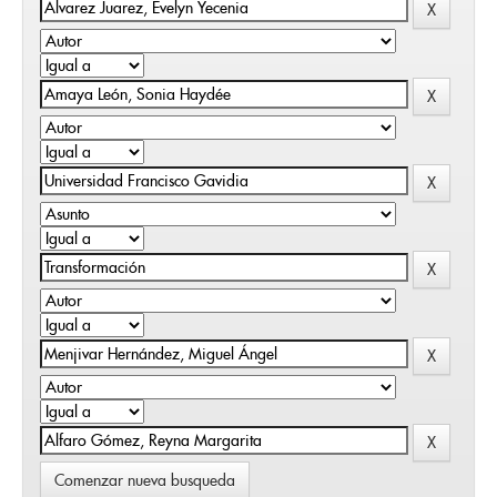
Comenzar nueva busqueda